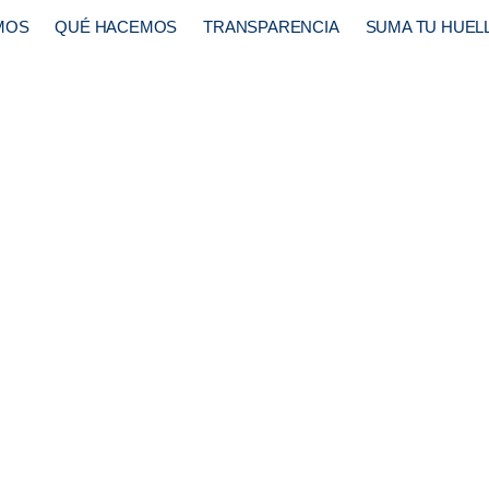
MOS
QUÉ HACEMOS
TRANSPARENCIA
SUMA TU HUEL