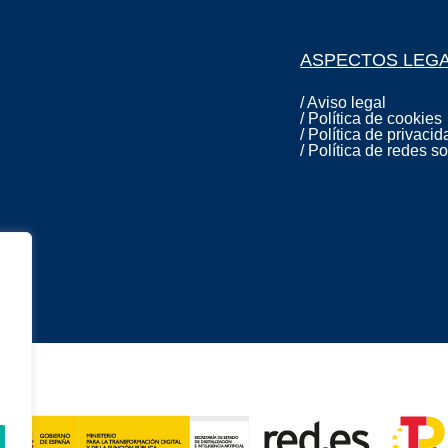
ASPECTOS LEG
/ Aviso legal
/ Política de cookies
/ Política de privacid
/ Política de redes s