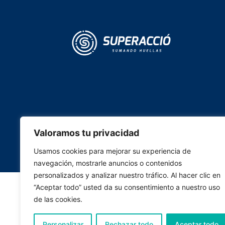
Valoramos tu privacidad
Usamos cookies para mejorar su experiencia de
navegación, mostrarle anuncios o contenidos
personalizados y analizar nuestro tráfico. Al hacer clic en
“Aceptar todo” usted da su consentimiento a nuestro uso
de las cookies.
Personalizar
Rechazar todo
Aceptar todo