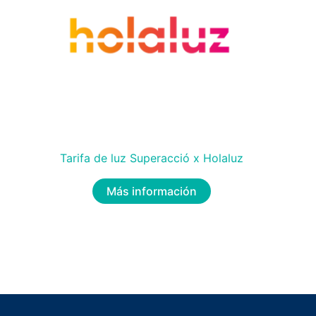
Tarifa de luz Superacció x Holaluz
Más información