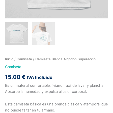
Inicio
/
Camiseta
/ Camiseta Blanca Algodón Superacció
Camiseta
15,00
€
IVA Incluido
Es un material confortable, liviano, fácil de lavar y planchar.
Absorbe la humedad y expulsa el calor corporal.
Esta camiseta básica es una prenda clásica y atemporal que
no puede faltar en tu armario.