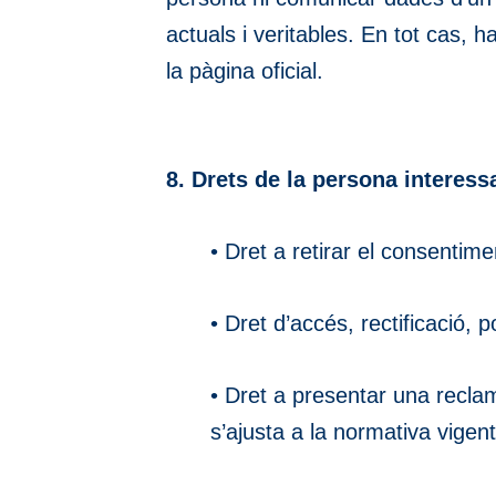
actuals i veritables. En tot cas, 
la pàgina oficial.
8. Drets de la persona interess
• Dret a retirar el consenti
• Dret d’accés, rectificació, p
• Dret a presentar una reclam
s’ajusta a la normativa vigent