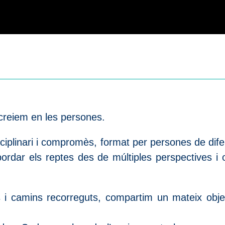
reiem en les persones.
sciplinari i compromès, format per persones de difer
ordar els reptes des de múltiples perspectives i
ts i camins recorreguts, compartim un mateix obje