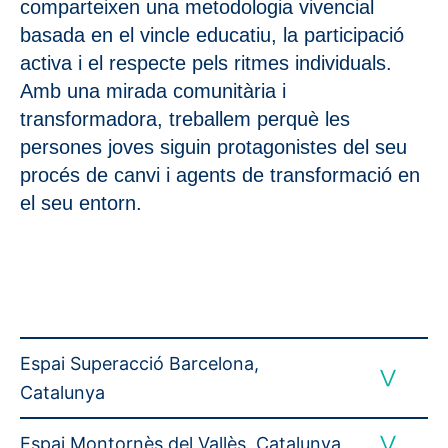
comparteixen una metodologia vivencial
basada en el vincle educatiu, la participació
activa i el respecte pels ritmes individuals.
Amb una mirada comunitària i
transformadora, treballem perquè les
persones joves siguin protagonistes del seu
procés de canvi i agents de transformació en
el seu entorn.
Espai Superacció Barcelona,
Catalunya
Espai Montornès del Vallès, Catalunya