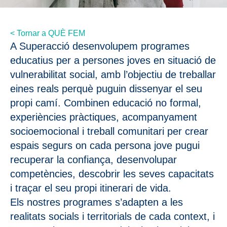
< Tornar a QUÈ FEM
A Superacció desenvolupem programes
educatius per a persones joves en situació de
vulnerabilitat social, amb l’objectiu de treballar
eines reals perquè puguin dissenyar el seu
propi camí. Combinen educació no formal,
experiències pràctiques, acompanyament
socioemocional i treball comunitari per crear
espais segurs on cada persona jove pugui
recuperar la confiança, desenvolupar
competències, descobrir les seves capacitats
i traçar el seu propi itinerari de vida.
Els nostres programes s’adapten a les
realitats socials i territorials de cada context, i