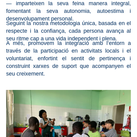
— imparteixen la seva feina manera integral,
fomentant la seva autonomia, autoestima i
desenvolupament personal.
Seguint la nostra metodologia única, basada en el
respecte i la confiança, cada persona avança al
seu ritme cap a una vida independent i plena.
A més, promovem la integració amb l’entorn a
través de la participació en activitats locals i el
voluntariat, enfortint el sentit de pertinença i
construint xarxes de suport que acompanyen el
seu creixement.