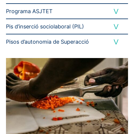
Programa ASJTET
Pis d’inserció sociolaboral (PIL)
Pisos d’autonomia de Superacció