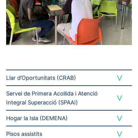
Llar d’Oportunitats (CRAB)
Servei de Primera Acollida i Atenció
Integral Superacció (SPAAI)
Hogar la Isla (DEMENA)
Pisos assistits